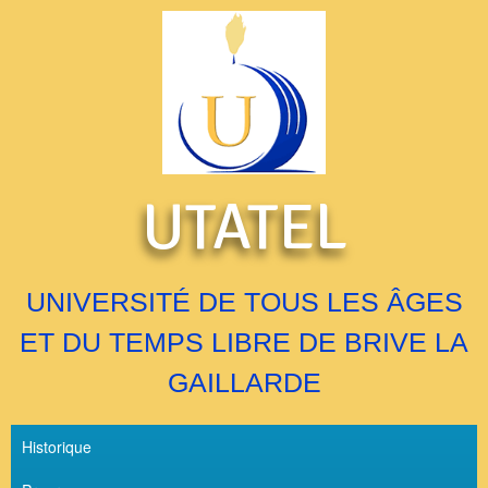
UTATEL
UNIVERSITÉ DE TOUS LES ÂGES
ET DU TEMPS LIBRE DE BRIVE LA
GAILLARDE
Historique