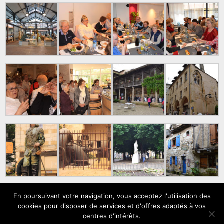
En poursuivant votre navigation, vous acceptez l'utilisation des
cookies pour disposer de services et d'offres adaptés à vos
centres d'intérêts.