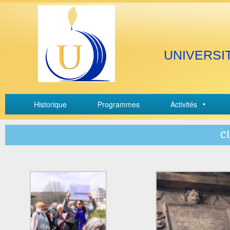
UNIVERSI
Historique
Programmes
Activités
Cl