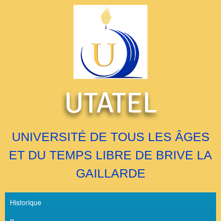
UTATEL
UNIVERSITÉ DE TOUS LES ÂGES
ET DU TEMPS LIBRE DE BRIVE LA
GAILLARDE
Historique