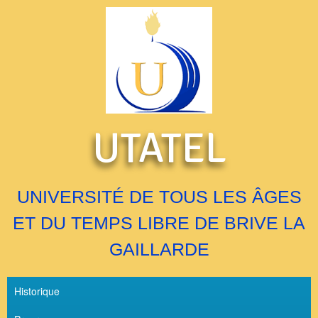
UTATEL
UNIVERSITÉ DE TOUS LES ÂGES
ET DU TEMPS LIBRE DE BRIVE LA
GAILLARDE
Historique