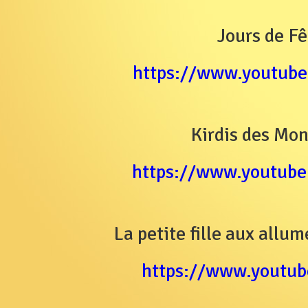
Jours de Fê
https://www.youtu
Kirdis des Mo
https://www.youtu
La petite fille aux allu
https://www.youtu