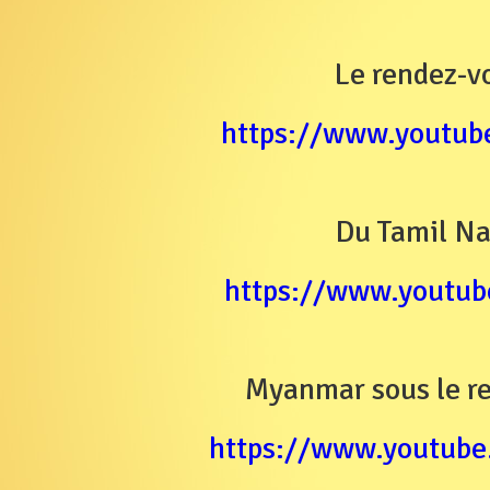
Le rendez-vo
https://www.youtu
Du Tamil Na
https://www.youtu
Myanmar sous le r
https://www.youtu